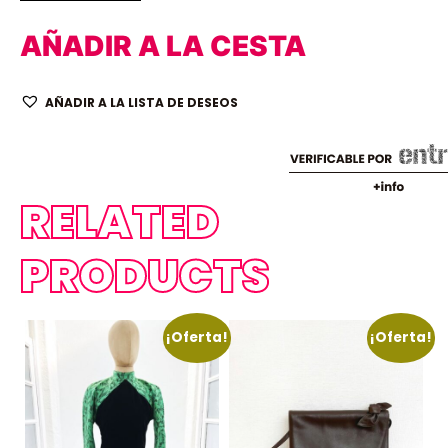
AÑADIR A LA CESTA
AÑADIR A LA LISTA DE DESEOS
RELATED
PRODUCTS
¡Oferta!
¡Oferta!