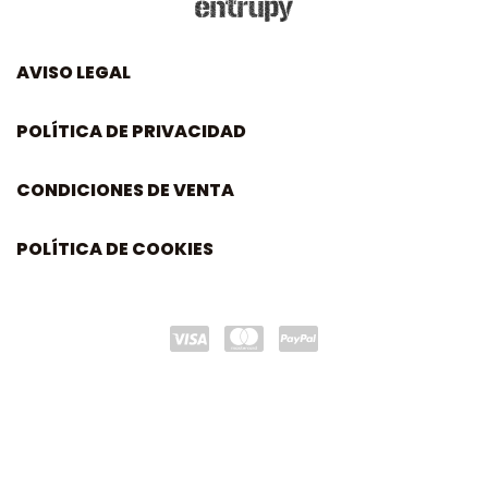
AVISO LEGAL
POLÍTICA DE PRIVACIDAD
CONDICIONES DE VENTA
POLÍTICA DE COOKIES