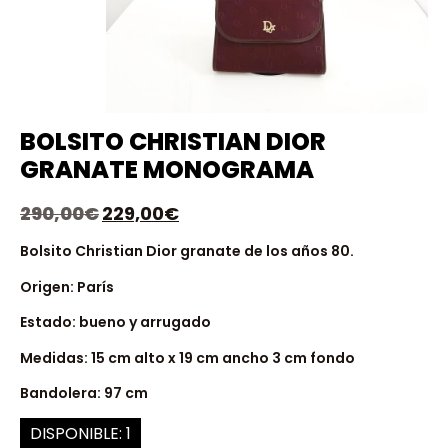
BOLSITO CHRISTIAN DIOR
GRANATE MONOGRAMA
290,00
€
229,00
€
Bolsito Christian Dior granate de los años 80.
Origen: París
Estado: bueno y arrugado
Medidas: 15 cm alto x 19 cm ancho 3 cm fondo
Bandolera: 97 cm
DISPONIBLE: 1