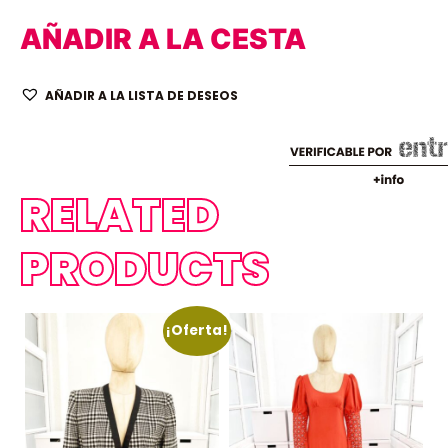
AÑADIR A LA CESTA
AÑADIR A LA LISTA DE DESEOS
RELATED
PRODUCTS
¡Oferta!