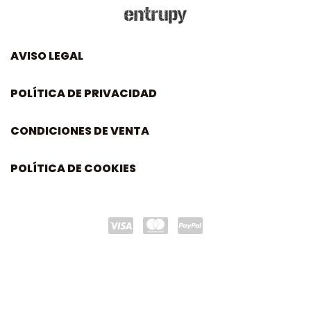
AVISO LEGAL
POLÍTICA DE PRIVACIDAD
CONDICIONES DE VENTA
POLÍTICA DE COOKIES