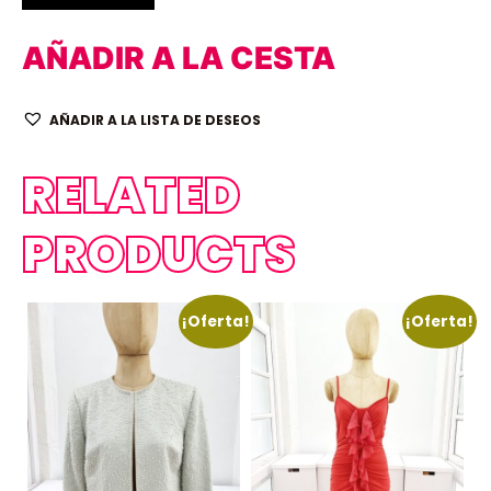
AÑADIR A LA CESTA
AÑADIR A LA LISTA DE DESEOS
RELATED
PRODUCTS
¡Oferta!
¡Oferta!