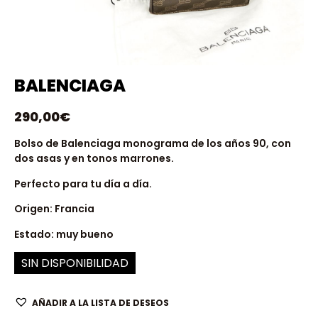
BALENCIAGA
290,00
€
Bolso de Balenciaga monograma de los años 90, con
dos asas y en tonos marrones.
Perfecto para tu día a día.
Origen: Francia
Estado: muy bueno
SIN DISPONIBILIDAD
AÑADIR A LA LISTA DE DESEOS