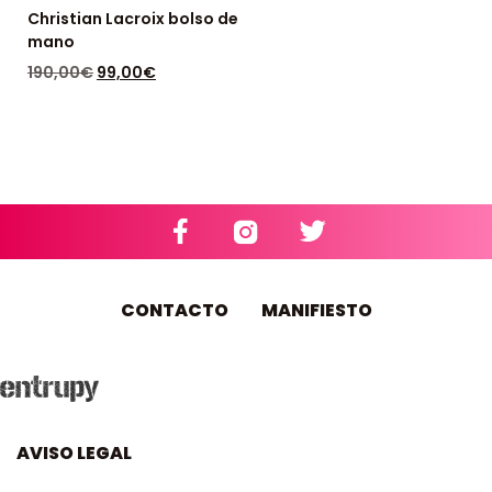
Christian Lacroix bolso de
mano
190,00
€
99,00
€
DISPONIBLE: 1
CONTACTO
MANIFIESTO
AVISO LEGAL