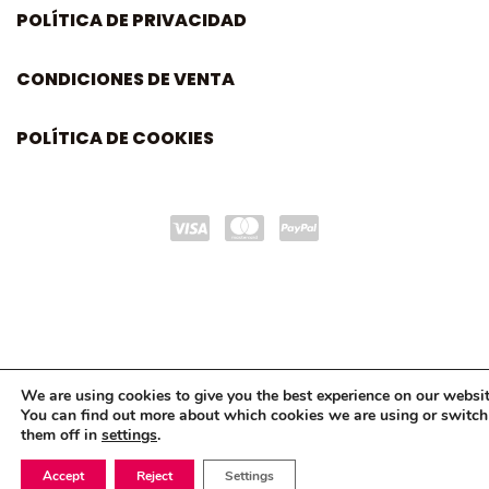
POLÍTICA DE PRIVACIDAD
CONDICIONES DE VENTA
POLÍTICA DE COOKIES
We are using cookies to give you the best experience on our websit
You can find out more about which cookies we are using or switch
them off in
settings
.
Accept
Reject
Settings