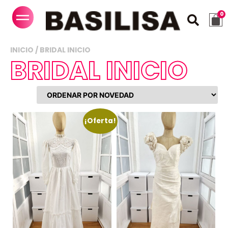
INICIO
/ BRIDAL INICIO
BRIDAL INICIO
¡Oferta!